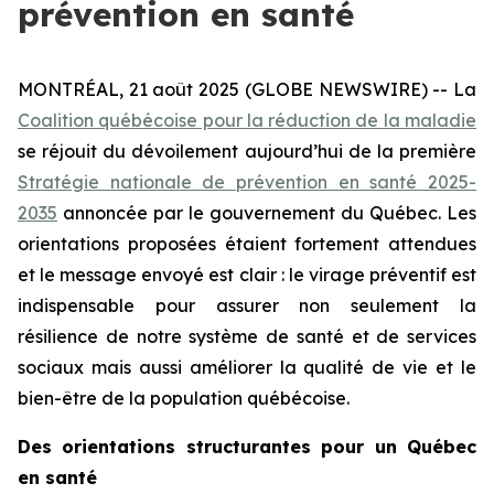
prévention en santé
MONTRÉAL, 21 août 2025 (GLOBE NEWSWIRE) -- La
Coalition québécoise pour la réduction de la maladie
se réjouit du dévoilement aujourd’hui de la première
Stratégie nationale de prévention en santé
2025-
2035
annoncée par le gouvernement du Québec. Les
orientations proposées étaient fortement attendues
et le message envoyé est clair : le virage préventif est
indispensable pour assurer non seulement la
résilience de notre système de santé et de services
sociaux mais aussi améliorer la qualité de vie et le
bien-être de la population québécoise.
Des orientations structurantes pour un Québec
en santé