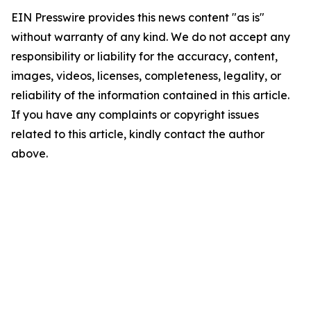
EIN Presswire provides this news content "as is"
without warranty of any kind. We do not accept any
responsibility or liability for the accuracy, content,
images, videos, licenses, completeness, legality, or
reliability of the information contained in this article.
If you have any complaints or copyright issues
related to this article, kindly contact the author
above.