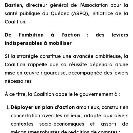
Bastien, directeur général de l’Association pour la
santé publique du Québec (ASPQ), initiatrice de la
Coalition.
De l’ambition à l’action : des leviers
indispensables à mobiliser
Si la stratégie constitue une avancée ambitieuse, la
Coalition rappelle que sa réussite dépendra d’une
mise en œuvre rigoureuse, accompagnée des leviers
nécessaires.
À ce titre, la Coalition appelle le gouvernement à :
Déployer un plan d’action
ambitieux, construit en
concertation avec les milieux, adapté aux divers
contextes socio-économiques et assorti de
mécanismes robustes de reddition de comptes ;