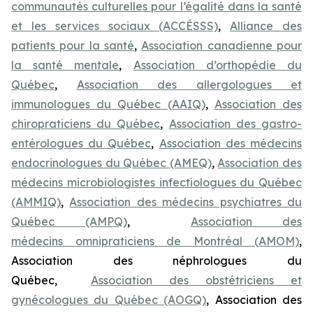
communautés culturelles pour l’égalité dans la santé
et les services sociaux (ACCÉSSS)
,
Alliance des
patients pour la santé
,
Association canadienne pour
la santé mentale
,
Association d’orthopédie du
Québec
,
Association des allergologues et
immunologues du Québec (AAIQ)
,
Association des
chiropraticiens du Québec
,
Association des gastro-
entérologues du Québec
,
Association des médecins
endocrinologues du Québec (AMEQ)
,
Association des
médecins microbiologistes infectiologues du Québec
(AMMIQ)
,
Association des médecins psychiatres du
Québec (AMPQ)
,
Association des
médecins omnipraticiens de Montréal (AMOM)
,
Association des néphrologues du
Québec,
Association des obstétriciens et
gynécologues du Québec (AOGQ)
, Association des