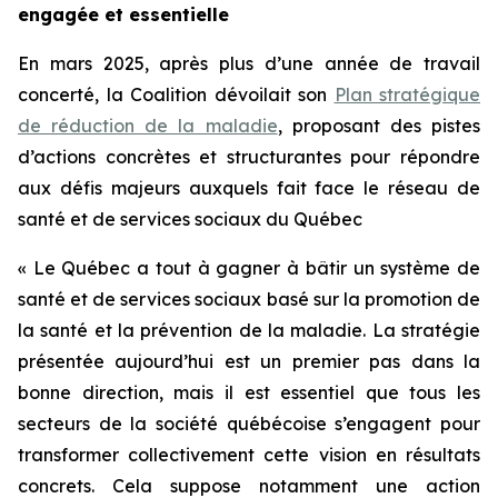
engagée et essentielle
En mars 2025, après plus d’une année de travail
concerté, la Coalition dévoilait son
Plan stratégique
de réduction de la maladie
, proposant des pistes
d’actions concrètes et structurantes pour répondre
aux défis majeurs auxquels fait face le réseau de
santé et de services sociaux du Québec
« Le Québec a tout à gagner à bâtir un système de
santé et de services sociaux basé sur la promotion de
la santé et la prévention de la maladie. La stratégie
présentée aujourd’hui est un premier pas dans la
bonne direction, mais il est essentiel que tous les
secteurs de la société québécoise s’engagent pour
transformer collectivement cette vision en résultats
concrets. Cela suppose notamment une action