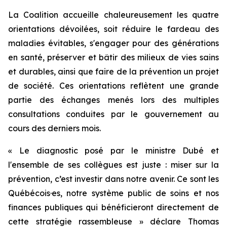
La Coalition accueille chaleureusement les quatre
orientations dévoilées, soit réduire le fardeau des
maladies évitables, s'engager pour des générations
en santé, préserver et bâtir des milieux de vies sains
et durables, ainsi que faire de la prévention un projet
de société. Ces orientations reflètent une grande
partie des échanges menés lors des multiples
consultations conduites par le gouvernement au
cours des derniers mois.
« Le diagnostic posé par le ministre Dubé et
l'ensemble de ses collègues est juste : miser sur la
prévention, c’est investir dans notre avenir. Ce sont les
Québécois·es, notre système public de soins et nos
finances publiques qui bénéficieront directement de
cette stratégie rassembleuse » déclare Thomas