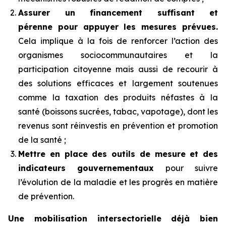
Assurer un financement suffisant et
pérenne pour appuyer les mesures prévues.
Cela implique à la fois de renforcer l’action des
organismes sociocommunautaires et la
participation citoyenne mais aussi de recourir à
des solutions efficaces et largement soutenues
comme la taxation des produits néfastes à la
santé (boissons sucrées, tabac, vapotage), dont les
revenus sont réinvestis en prévention et promotion
de la santé ;
Mettre en place des outils de mesure et des
indicateurs gouvernementaux
pour suivre
l’évolution de la maladie et les progrès en matière
de prévention.
Une mobilisation intersectorielle déjà bien