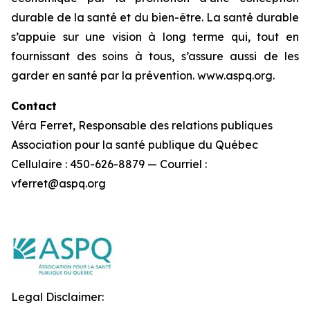
durable de la santé et du bien-être. La santé durable
s’appuie sur une vision à long terme qui, tout en
fournissant des soins à tous, s’assure aussi de les
garder en santé par la prévention. www.aspq.org.
Contact
Véra Ferret, Responsable des relations publiques
Association pour la santé publique du Québec
Cellulaire : 450-626-8879 — Courriel :
vferret@aspq.org
Legal Disclaimer: